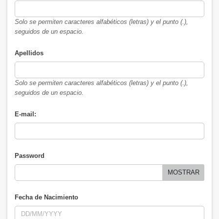
Solo se permiten caracteres alfabéticos (letras) y el punto (.),
seguidos de un espacio.
Apellidos
Solo se permiten caracteres alfabéticos (letras) y el punto (.),
seguidos de un espacio.
E-mail:
Password
MOSTRAR
Fecha de Nacimiento