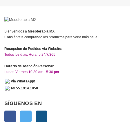
Bienvenidos a
Mesoterapia.MX
.
Consiéntete comprando los productos para verte más bella!
Recepción de Pedidos vía Website:
Todos los días, Horario 24/7/365
Horario de Atención Personal:
Lunes-Viernes 10:30 am - 5:30 pm
Vía WhatsApp!
Tel 55.1914.1050
SÍGUENOS EN
Facebook
Twitter
Instagram