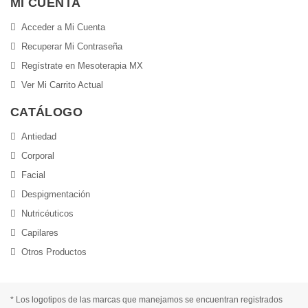
MI CUENTA
Acceder a Mi Cuenta
Recuperar Mi Contraseña
Regístrate en Mesoterapia MX
Ver Mi Carrito Actual
CATÁLOGO
Antiedad
Corporal
Facial
Despigmentación
Nutricéuticos
Capilares
Otros Productos
* Los logotipos de las marcas que manejamos se encuentran registrados