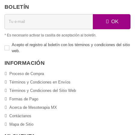
BOLETÍN
OK
* Es necesario activar la casilla de aceptación al boletín.
Acepto el registro al boletín con los términos y condiciones del sitio
web.
INFORMACIÓN
Proceso de Compra
Términos y Condiciones en Envíos
Términos y Condiciones del Sitio Web
Formas de Pago
Acerca de Mesoterapia MX
Contáctanos
Mapa de Sitio