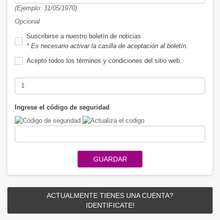
(Ejemplo: 31/05/1970)
Opcional
Suscribirse a nuestro boletín de noticias
* Es necesario activar la casilla de aceptación al boletín.
Acepto todos los términos y condiciones del sitio web.
Ingrese el código de seguridad
GUARDAR
ACTUALMENTE TIENES UNA CUENTA?
IDENTIFICATE!