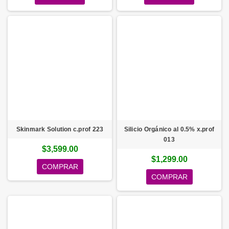
Skinmark Solution c.prof 223
Silicio Orgánico al 0.5% x.prof
013
$3,599.00
$1,299.00
COMPRAR
COMPRAR