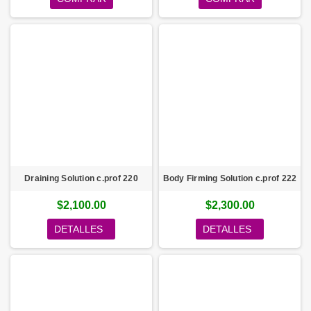
Draining Solution c.prof 220
Body Firming Solution c.prof 222
$2,100.00
$2,300.00
DETALLES
DETALLES