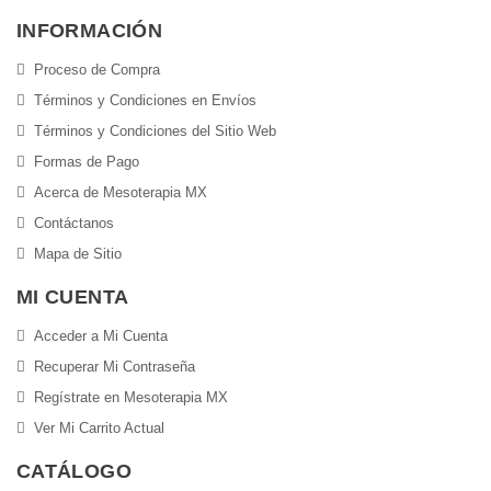
INFORMACIÓN
Proceso de Compra
Términos y Condiciones en Envíos
Términos y Condiciones del Sitio Web
Formas de Pago
Acerca de Mesoterapia MX
Contáctanos
Mapa de Sitio
MI CUENTA
Acceder a Mi Cuenta
Recuperar Mi Contraseña
Regístrate en Mesoterapia MX
Ver Mi Carrito Actual
CATÁLOGO