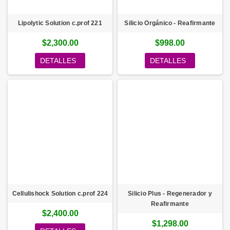
Lipolytic Solution c.prof 221
Silicio Orgánico - Reafirmante
$2,300.00
$998.00
DETALLES
DETALLES
Cellulishock Solution c.prof 224
Silicio Plus - Regenerador y
Reafirmante
$2,400.00
$1,298.00