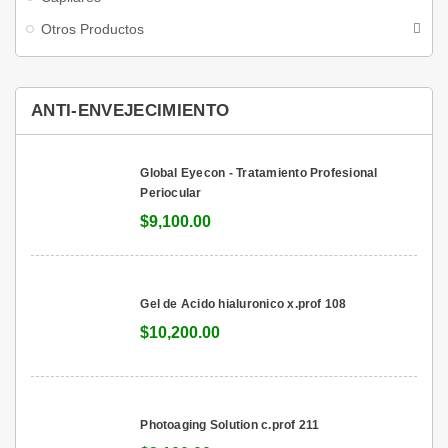
Otros Productos
ANTI-ENVEJECIMIENTO
Global Eyecon - Tratamiento Profesional
Periocular
$9,100.00
Gel de Acido hialuronico x.prof 108
$10,200.00
Photoaging Solution c.prof 211