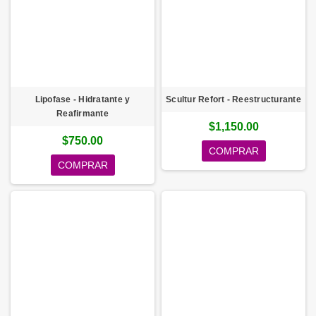
Lipofase - Hidratante y
Scultur Refort - Reestructurante
Reafirmante
$1,150.00
$750.00
COMPRAR
COMPRAR