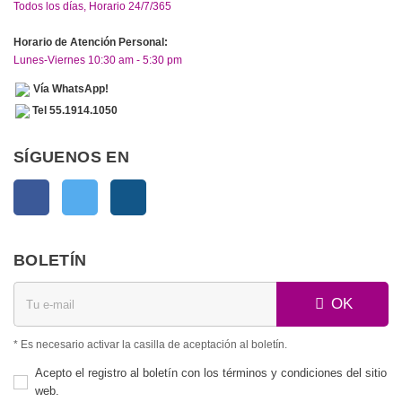
Todos los días, Horario 24/7/365
Horario de Atención Personal:
Lunes-Viernes 10:30 am - 5:30 pm
Vía WhatsApp!
Tel 55.1914.1050
SÍGUENOS EN
Facebook
Twitter
Instagram
BOLETÍN
OK
* Es necesario activar la casilla de aceptación al boletín.
Acepto el registro al boletín con los términos y condiciones del sitio
web.