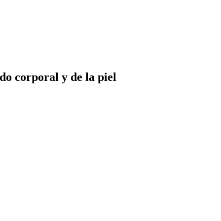
o corporal y de la piel