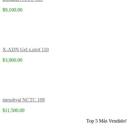
$9,100.00
X-ADN Gel x.prof 110
$3,900.00
mesohyal NCTC 109
$11,500.00
Top 5 Más Vendido!