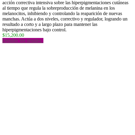
acción correctiva intensiva sobre las hiperpigmentaciones cutáneas
al tiempo que regula la sobreproducción de melanina en los
melanocitos, inhibiendo y controlando la reaparición de nuevas
manchas. Actúa a dos niveles, correctivo y regulador, logrando un
resultado a corto y a largo plazo para mantener las
hiperpigmentaciones bajo control.
$15,200.00
Detalles
Ver detalles