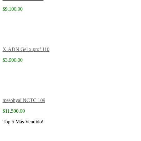
$9,100.00
X-ADN Gel x.prof 110
$3,900.00
mesohyal NCTC 109
$11,500.00
Top 5 Más Vendido!