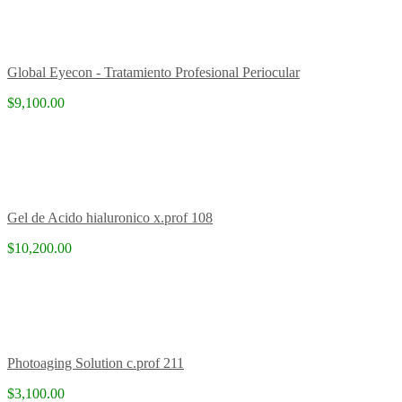
Global Eyecon - Tratamiento Profesional Periocular
$9,100.00
Gel de Acido hialuronico x.prof 108
$10,200.00
Photoaging Solution c.prof 211
$3,100.00