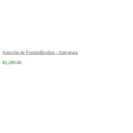
Solución de Fosfatidilcolina - Anti-grasa
$2,289.00