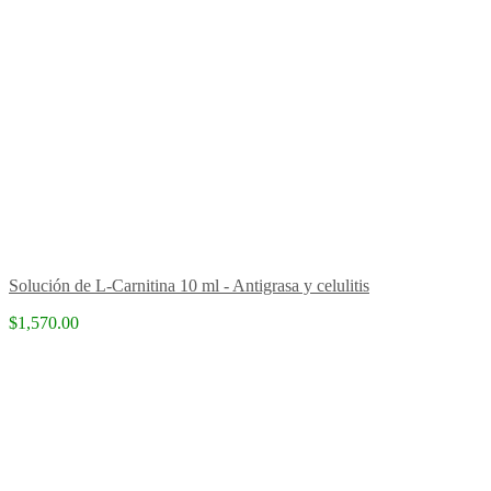
Solución de L-Carnitina 10 ml - Antigrasa y celulitis
$1,570.00