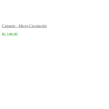
Cumarin - Micro-Circulación
$1,149.00