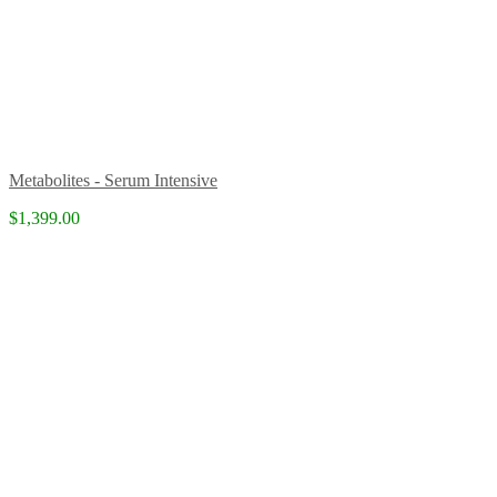
Metabolites - Serum Intensive
$1,399.00