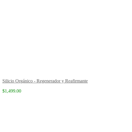
Silicio Orgánico - Regenerador y Reafirmante
$1,499.00