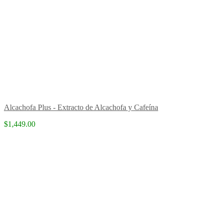
Alcachofa Plus - Extracto de Alcachofa y Cafeína
$1,449.00