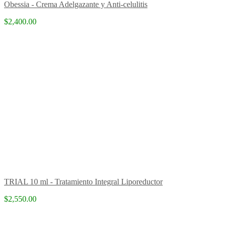
Obessia - Crema Adelgazante y Anti-celulitis
$2,400.00
TRIAL 10 ml - Tratamiento Integral Liporeductor
$2,550.00