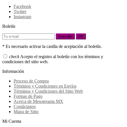
Facebook
Twitter
Instagram
Boletín
Suscribir
OK
* Es necesario activar la casilla de aceptación al boletín.
check
Acepto el registro al boletín con los términos y
condiciones del sitio web.
Información
Proceso de Compra
Términos y Condiciones en Envíos
Términos y Condiciones del Sitio Web
Formas de Pago
Acerca de Mesoterapia MX
Contáctanos
Mapa de Sitio
Mi Cuenta