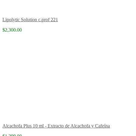
Lipolytic Solution c.prof 221
$2,300.00
Alcachofa Plus 10 ml - Extracto de Alcachofa y Cafeína