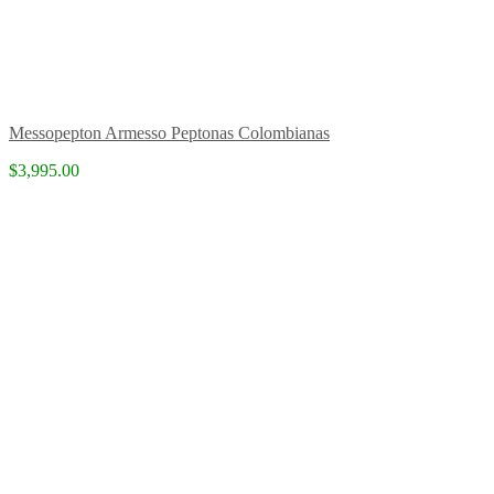
Messopepton Armesso Peptonas Colombianas
$3,995.00