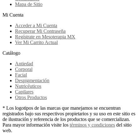
Mapa de Sitio
Mi Cuenta
Acceder a Mi Cuenta
Recuperar Mi Contraseña
Regístrate en Mesoterapia MX
Ver Mi Carrito Actual
Catálogo
Antiedad
Corporal
Facial
Despigmentación
Nutricéuticos
Capilares
Otros Productos
* Los logotipos de las marcas que manejamos se encuentran
registrados bajo sus respectivos propietarios y su uso en este sitio es
de ilustración y referencia de los productos que se comercializan.
Para mayor información visite los
términos y condiciones
del sitio
web.