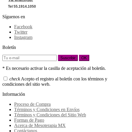
Tel 55.1914.1050
Síguenos en
Facebook
Twitter
Instagram
Boletín
Suscribir
OK
* Es necesario activar la casilla de aceptación al boletín.
check
Acepto el registro al boletín con los términos y
condiciones del sitio web.
Información
Proceso de Compra
Términos y Condiciones en Envíos
Términos y Condiciones del Sitio Web
Formas de Pago
Acerca de Mesoterapia MX
Contáctanos