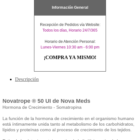
Información General
Recepción de Pedidos vía Website:
Todos los días, Horario 24/7/365
Horario de Atención Personal:
Lunes-Viernes 10:30 am - 6:00 pm
¡COMPRA YA MISMO!
Descripción
Novatrope ® 50 UI de Nova Meds
Hormona de Crecimiento - Somatropina
La función de la hormona de crecimiento en el organismo humano
está íntimamente unida tanto al metabolismo de los carbohidratos,
lípidos y proteínas como al proceso de crecimiento de los tejidos.