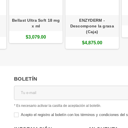
Bellast Ultra Soft 18 mg
ENZYDERM -
x ml
Descompone la grasa
(Caja)
$3,079.00
$4,875.00
BOLETÍN
* Es necesario activar la casilla de aceptación al boletín.
Acepto el registro al boletín con los términos y condiciones del s