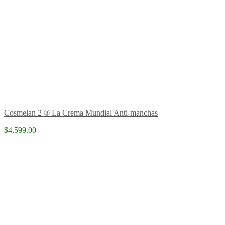
Cosmelan 2 ® La Crema Mundial Anti-manchas
$4,599.00