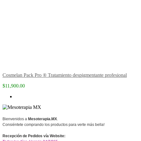
Cosmelan Pack Pro ® Tratamiento despigmentante profesional
$11,900.00
Bienvenidos a
Mesoterapia.MX
.
Consiéntete comprando los productos para verte más bella!
Recepción de Pedidos vía Website: