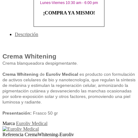
Lunes-Viernes 10:30 am - 6:00 pm
¡COMPRA YA MISMO!
Descripción
Crema Whitening
Crema blanqueadora despigmentante.
Crema Whitening
de
Euroliv Medical
es producto con formulación
de activos celulares de bio y nanotecnología, que regulan la síntesis
de melanina y estimulan la regeneración celular, armonizando la
pigmentación cutánea y desvaneciendo las manchas ocasionadas
por sobre-exposición solar y otros factores, promoviendo una piel
luminosa y radiante.
Presentación:
Frasco 50 gr
Marca
Euroliv Medical
Referencia
CremaWhitening-Euroliv