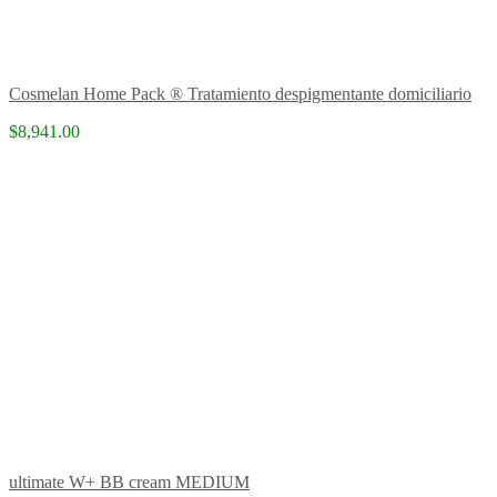
Cosmelan Home Pack ® Tratamiento despigmentante domiciliario
$8,941.00
ultimate W+ BB cream MEDIUM