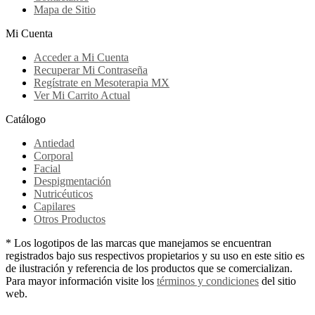
Mapa de Sitio
Mi Cuenta
Acceder a Mi Cuenta
Recuperar Mi Contraseña
Regístrate en Mesoterapia MX
Ver Mi Carrito Actual
Catálogo
Antiedad
Corporal
Facial
Despigmentación
Nutricéuticos
Capilares
Otros Productos
* Los logotipos de las marcas que manejamos se encuentran
registrados bajo sus respectivos propietarios y su uso en este sitio es
de ilustración y referencia de los productos que se comercializan.
Para mayor información visite los
términos y condiciones
del sitio
web.