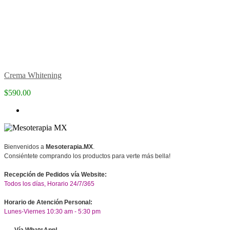
Crema Whitening
$590.00
Bienvenidos a
Mesoterapia.MX
.
Consiéntete comprando los productos para verte más bella!
Recepción de Pedidos vía Website:
Todos los días, Horario 24/7/365
Horario de Atención Personal:
Lunes-Viernes 10:30 am - 5:30 pm
Vía WhatsApp!