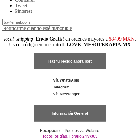
Tweet
Pinterest
Notificarme cuando esté disponible
local_shipping
Envío Gratis!
en ordenes mayores a
$3499 MXN
.
Usa el código en tu carrito
I_LOVE_MESOTERAPIA.MX
Haz tu pedido ahora por:
Vía WhatsApp!
Telegram
Vía Messenger
Información General
Recepción de Pedidos vía Website:
Todos los días, Horario 24/7/365