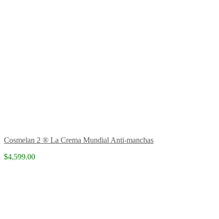
Cosmelan 2 ® La Crema Mundial Anti-manchas
$4,599.00