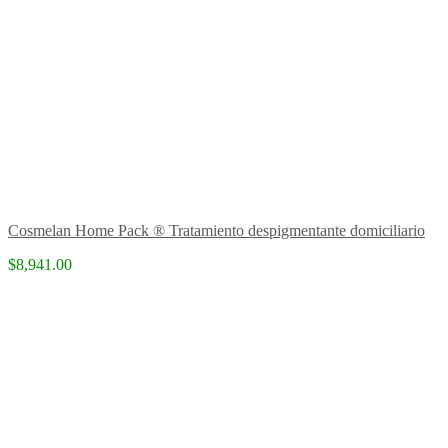
Cosmelan Home Pack ® Tratamiento despigmentante domiciliario
$8,941.00