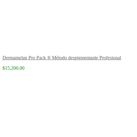
Dermamelan Pro Pack ® Método despigmentante Profesional
$15,200.00