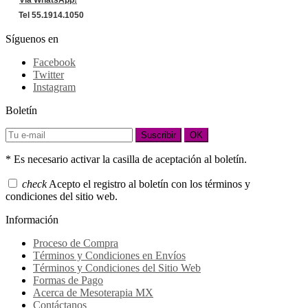
Tel 55.1914.1050
Síguenos en
Facebook
Twitter
Instagram
Boletín
Suscribir
OK
* Es necesario activar la casilla de aceptación al boletín.
check
Acepto el registro al boletín con los términos y
condiciones del sitio web.
Información
Proceso de Compra
Términos y Condiciones en Envíos
Términos y Condiciones del Sitio Web
Formas de Pago
Acerca de Mesoterapia MX
Contáctanos