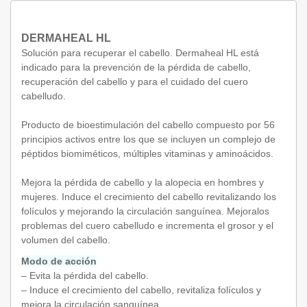
DERMAHEAL HL
Solución para recuperar el cabello. Dermaheal HL está
indicado para la prevención de la pérdida de cabello,
recuperación del cabello y para el cuidado del cuero
cabelludo.
Producto de bioestimulación del cabello compuesto por 56
principios activos entre los que se incluyen un complejo de
péptidos biomiméticos, múltiples vitaminas y aminoácidos.
Mejora la pérdida de cabello y la alopecia en hombres y
mujeres. Induce el crecimiento del cabello revitalizando los
folículos y mejorando la circulación sanguínea. Mejoralos
problemas del cuero cabelludo e incrementa el grosor y el
volumen del cabello.
Modo de acción
– Evita la pérdida del cabello.
– Induce el crecimiento del cabello, revitaliza folículos y
mejora la circulación sanguínea.