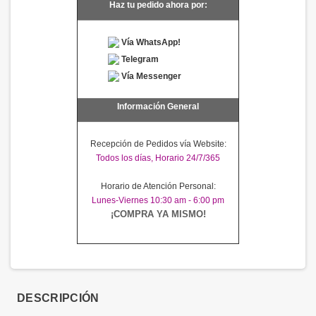
Haz tu pedido ahora por:
Vía WhatsApp!
Telegram
Vía Messenger
Información General
Recepción de Pedidos vía Website:
Todos los días, Horario 24/7/365
Horario de Atención Personal:
Lunes-Viernes 10:30 am - 6:00 pm
¡COMPRA YA MISMO!
DESCRIPCIÓN