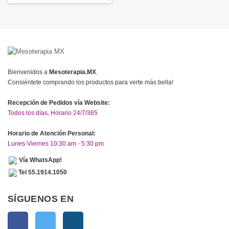
Bienvenidos a
Mesoterapia.MX
.
Consiéntete comprando los productos para verte más bella!
Recepción de Pedidos vía Website:
Todos los días, Horario 24/7/365
Horario de Atención Personal:
Lunes-Viernes 10:30 am - 5:30 pm
Vía WhatsApp!
Tel 55.1914.1050
SÍGUENOS EN
Facebook
Twitter
Instagram