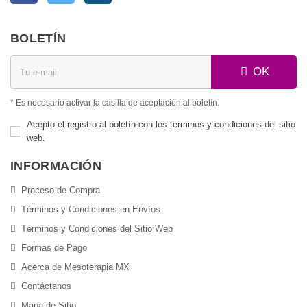
BOLETÍN
OK
* Es necesario activar la casilla de aceptación al boletín.
Acepto el registro al boletín con los términos y condiciones del sitio
web.
INFORMACIÓN
Proceso de Compra
Términos y Condiciones en Envíos
Términos y Condiciones del Sitio Web
Formas de Pago
Acerca de Mesoterapia MX
Contáctanos
Mapa de Sitio