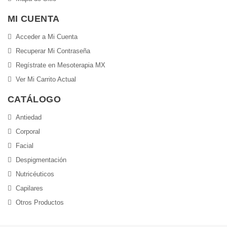
MI CUENTA
Acceder a Mi Cuenta
Recuperar Mi Contraseña
Regístrate en Mesoterapia MX
Ver Mi Carrito Actual
CATÁLOGO
Antiedad
Corporal
Facial
Despigmentación
Nutricéuticos
Capilares
Otros Productos