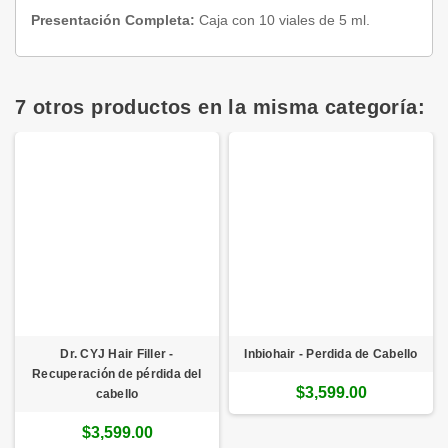
Presentación Completa:
Caja con 10 viales de 5 ml.
7 otros productos en la misma categoría:
Dr. CYJ Hair Filler -
Inbiohair - Perdida de Cabello
Recuperación de pérdida del
$3,599.00
cabello
$3,599.00