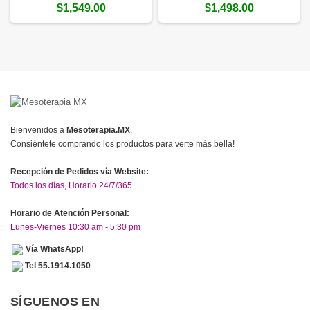
$1,549.00
$1,498.00
Bienvenidos a
Mesoterapia.MX
.
Consiéntete comprando los productos para verte más bella!
Recepción de Pedidos vía Website:
Todos los días, Horario 24/7/365
Horario de Atención Personal:
Lunes-Viernes 10:30 am - 5:30 pm
Vía WhatsApp!
Tel 55.1914.1050
SÍGUENOS EN