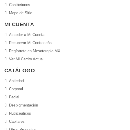
Contáctanos
Mapa de Sitio
MI CUENTA
Acceder a Mi Cuenta
Recuperar Mi Contraseña
Regístrate en Mesoterapia MX
Ver Mi Carrito Actual
CATÁLOGO
Antiedad
Corporal
Facial
Despigmentación
Nutricéuticos
Capilares
Otros Productos