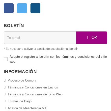
Facebook
Twitter
Instagram
BOLETÍN
OK
* Es necesario activar la casilla de aceptación al boletín.
Acepto el registro al boletín con los términos y condiciones del sitio
web.
INFORMACIÓN
Proceso de Compra
Términos y Condiciones en Envíos
Términos y Condiciones del Sitio Web
Formas de Pago
Acerca de Mesoterapia MX