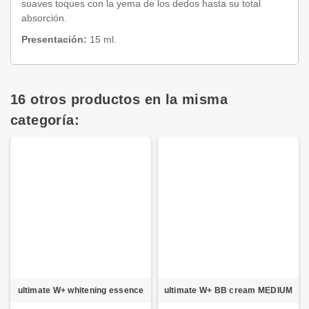
suaves toques con la yema de los dedos hasta su total
absorción.
Presentación:
15 ml.
16 otros productos en la misma
categoría:
ultimate W+ whitening essence
ultimate W+ BB cream MEDIUM