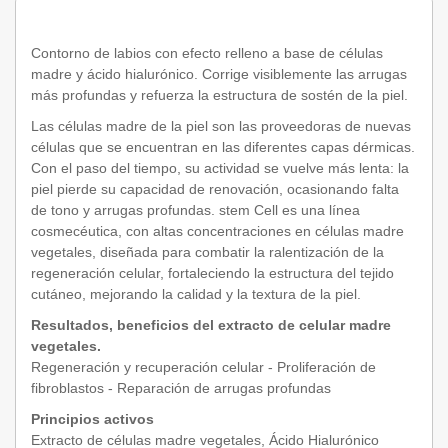
Contorno de labios con efecto relleno a base de células
madre y ácido hialurónico. Corrige visiblemente las arrugas
más profundas y refuerza la estructura de sostén de la piel.
Las células madre de la piel son las proveedoras de nuevas
células que se encuentran en las diferentes capas dérmicas.
Con el paso del tiempo, su actividad se vuelve más lenta: la
piel pierde su capacidad de renovación, ocasionando falta
de tono y arrugas profundas. stem Cell es una línea
cosmecéutica, con altas concentraciones en células madre
vegetales, diseñada para combatir la ralentización de la
regeneración celular, fortaleciendo la estructura del tejido
cutáneo, mejorando la calidad y la textura de la piel.
Resultados, beneficios del extracto de celular madre
vegetales.
Regeneración y recuperación celular - Proliferación de
fibroblastos - Reparación de arrugas profundas
Principios activos
Extracto de células madre vegetales, Ácido Hialurónico