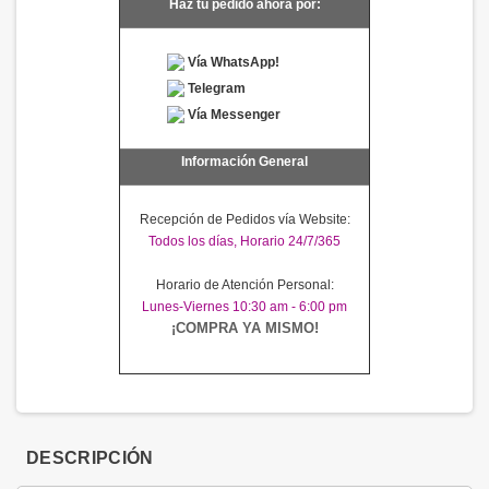
Haz tu pedido ahora por:
Vía WhatsApp!
Telegram
Vía Messenger
Información General
Recepción de Pedidos vía Website:
Todos los días, Horario 24/7/365
Horario de Atención Personal:
Lunes-Viernes 10:30 am - 6:00 pm
¡COMPRA YA MISMO!
DESCRIPCIÓN