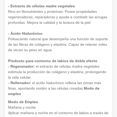
- Extracto de células madre vegetales
Rico en fitonutrientes y proteínas. Posee propiedades
regeneradoras, reparadoras y ayuda a combatir las arrugas
profundas. Mejora la calidad y la textura de la piel.
- Ácido Hialurónico
Polisacárido natural que desempeña una función de soporte
de las fibras de colágeno y elastina. Capaz de retener miles
de veces su peso en agua.
Producto para contorno de labios de doble efecto
- Regenerador:
el extracto de células madre vegetales
estimula la producción de colágeno y elastina, prolongando
la vida celular.
- Rellenador:
el ácido hialurónico rellena las zonas más
finas, aportando sostén a las células creadas.
Modo de
empleo
Modo de Empleo
Mañana y noche
Aplicar mañana y noche en el contorno de labios a través de