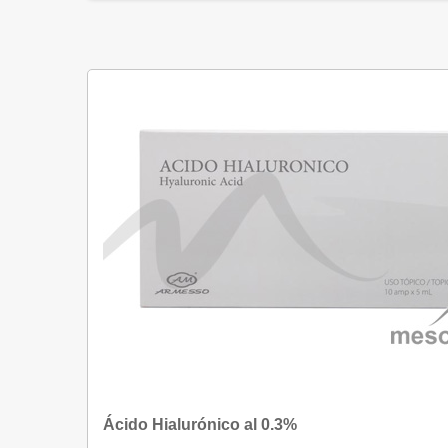
Ácido Hialurónico al 0.3%