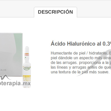
DESCRIPCIÓN