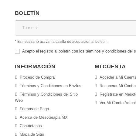
BOLETÍN
* Es necesario activar la casilla de aceptación al boletín.
Acepto el registro al boletín con los términos y condiciones del s
INFORMACIÓN
MI CUENTA
Proceso de Compra
Acceder a Mi Cuent
Términos y Condiciones en Envíos
Recuperar Mi Contr
Términos y Condiciones del Sitio
Regístrate en Meso
Web
Ver Mi Carrito Actual
Formas de Pago
Acerca de Mesoterapia MX
Contáctanos
Mapa de Sitio