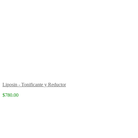
Liposin - Tonificante y Reductor
$780.00