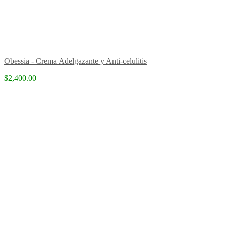
Obessia - Crema Adelgazante y Anti-celulitis
$2,400.00