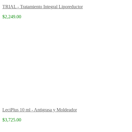
TRIAL - Tratamiento Integral Liporeductor
$2,249.00
LeciPlus 10 ml - Antigrasa y Moldeador
$3,725.00