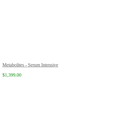
Metabolites - Serum Intensive
$1,399.00