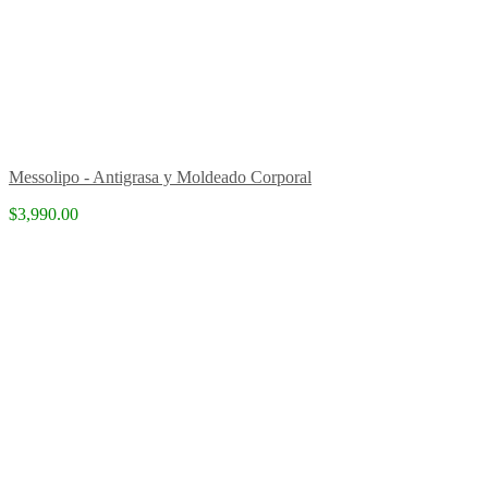
Messolipo - Antigrasa y Moldeado Corporal
$3,990.00