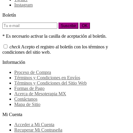
Instagram
Boletín
Suscribir
OK
* Es necesario activar la casilla de aceptación al boletín.
check
Acepto el registro al boletín con los términos y
condiciones del sitio web.
Información
Proceso de Compra
Términos y Condiciones en Envíos
Términos y Condiciones del Sitio Web
Formas de Pago
Acerca de Mesoterapia MX
Contáctanos
Mapa de Sitio
Mi Cuenta
Acceder a Mi Cuenta
Recuperar Mi Contraseña