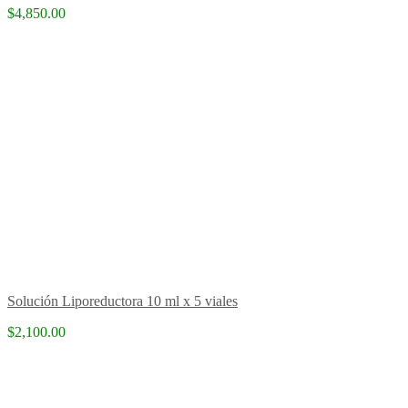
$4,850.00
Solución Liporeductora 10 ml x 5 viales
$2,100.00