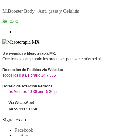
M.Booster Body - Anti-grasa y Celulitis
$850.00
Bienvenidos a
Mesoterapia.MX
.
Consiéntete comprando los productos para verte más bella!
Recepción de Pedidos vía Website:
Todos los días, Horario 24/7/365
Horario de Atención Personal:
Lunes-Viernes 10:30 am - 5:30 pm
Vía WhatsApp!
Tel 55.1914.1050
Síguenos en
Facebook
Twitter