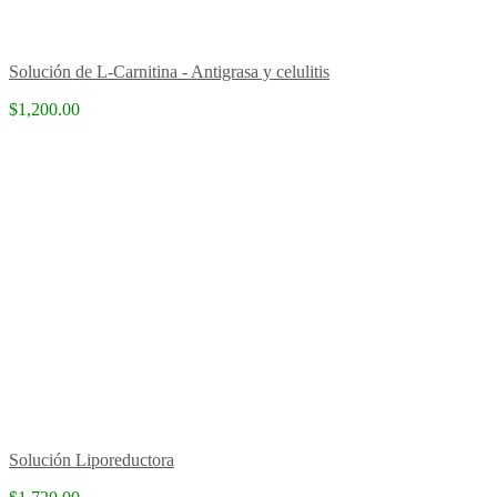
Solución de L-Carnitina - Antigrasa y celulitis
$1,200.00
Solución Liporeductora