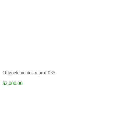
Oligoelementos x.prof 035
$2,000.00