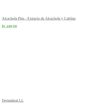
Alcachofa Plus - Extracto de Alcachofa y Cafeína
$1,449.00
Dermaheal LL