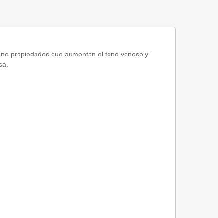
tiene propiedades que aumentan el tono venoso y
sa.