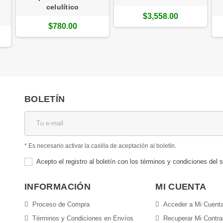
celulítico
$3,558.00
$780.00
BOLETÍN
* Es necesario activar la casilla de aceptación al boletín.
Acepto el registro al boletín con los términos y condiciones del s
INFORMACIÓN
MI CUENTA
Proceso de Compra
Acceder a Mi Cuent
Términos y Condiciones en Envíos
Recuperar Mi Contr