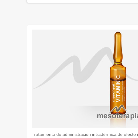
Tratamiento de administración intradérmica de efecto 