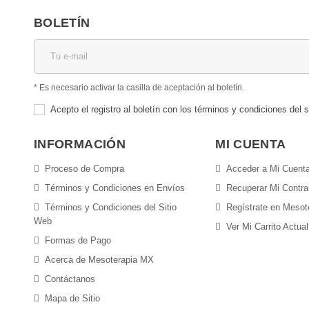
BOLETÍN
* Es necesario activar la casilla de aceptación al boletín.
Acepto el registro al boletín con los términos y condiciones del s
INFORMACIÓN
MI CUENTA
Proceso de Compra
Acceder a Mi Cuent
Términos y Condiciones en Envíos
Recuperar Mi Contr
Términos y Condiciones del Sitio
Regístrate en Meso
Web
Ver Mi Carrito Actual
Formas de Pago
Acerca de Mesoterapia MX
Contáctanos
Mapa de Sitio