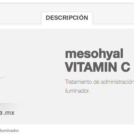
DESCRIPCIÓN
iluminador.