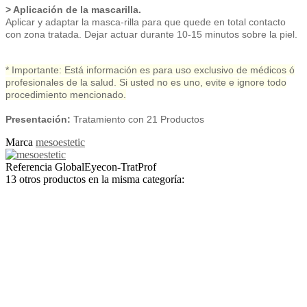
> Aplicación de la mascarilla.
Aplicar y adaptar la masca-rilla para que quede en total contacto
con zona tratada. Dejar actuar durante 10-15 minutos sobre la piel.
* Importante: Está información es para uso exclusivo de médicos ó
profesionales de la salud. Si usted no es uno, evite e ignore todo
procedimiento mencionado.
Presentación:
Tratamiento con 21 Productos
Marca
mesoestetic
Referencia
GlobalEyecon-TratProf
13 otros productos en la misma categoría: