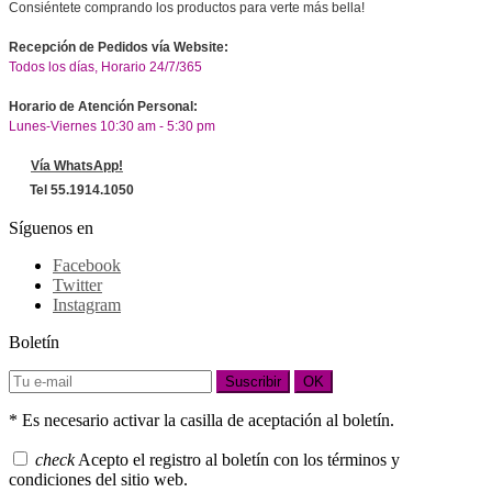
Consiéntete comprando los productos para verte más bella!
Recepción de Pedidos vía Website:
Todos los días, Horario 24/7/365
Horario de Atención Personal:
Lunes-Viernes 10:30 am - 5:30 pm
Vía WhatsApp!
Tel 55.1914.1050
Síguenos en
Facebook
Twitter
Instagram
Boletín
Suscribir
OK
* Es necesario activar la casilla de aceptación al boletín.
check
Acepto el registro al boletín con los términos y
condiciones del sitio web.