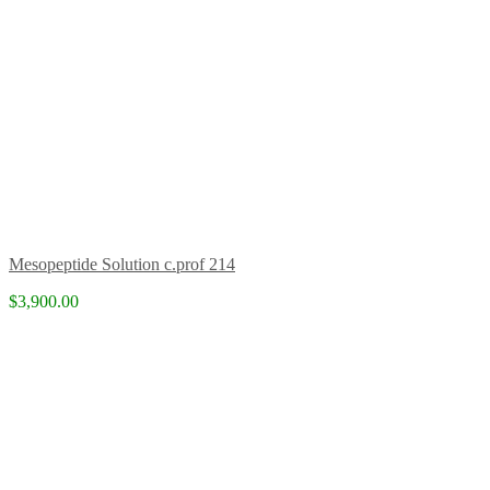
Mesopeptide Solution c.prof 214
$3,900.00