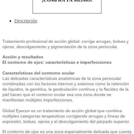
Descripción
Tratamiento profesional de acción global: corrige arrugas, bolsas y
ojeras, descolgamiento y pigmentación de la zona periocular.
Acción y resultados
El contorno de ojos: características e imperfecciones
Características del contorno ocular
Las delicadas características anatómicas de la zona periocular
combinadas con los factores internos y externos como la retención
de líquidos, la genética, la gesticulación continua y la flacidez de la
piel hacen que el contorno ocular sea una zona donde se
manifiestan múltiples imperfecciones.
Global Eyecon es un tratamiento de acción global que combina
múltiples categorías terapéuticas corrigiendo arrugas y líneas de
expresión, bolsas, ojeras y el descolgamiento del párpado superior.
El contorno de ojos es una zona especialmente delicada que cuenta