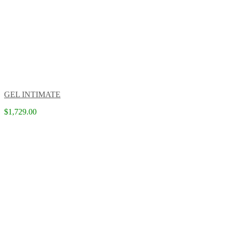
GEL INTIMATE
$1,729.00