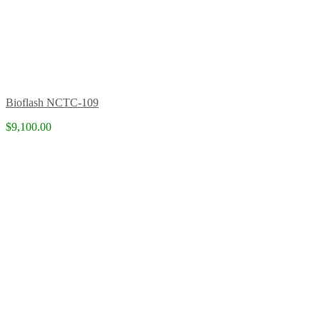
Bioflash NCTC-109
$9,100.00