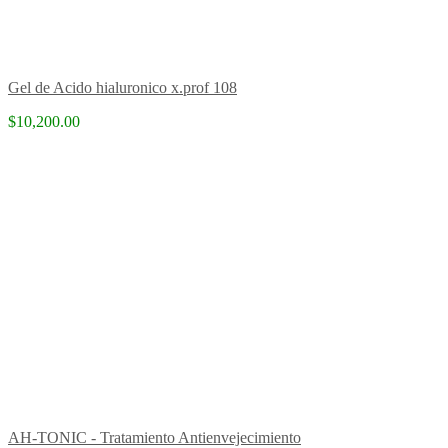
Gel de Acido hialuronico x.prof 108
$10,200.00
AH-TONIC - Tratamiento Antienvejecimiento