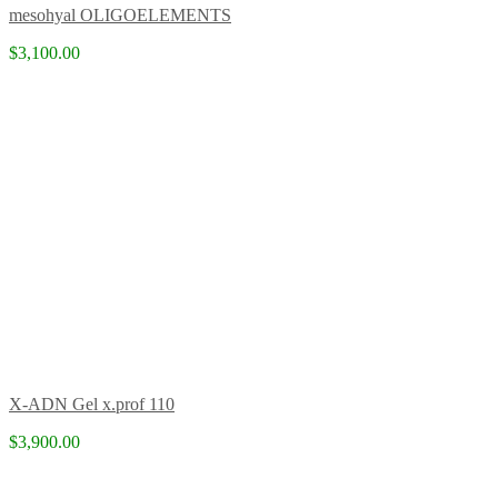
mesohyal OLIGOELEMENTS
$3,100.00
X-ADN Gel x.prof 110
$3,900.00