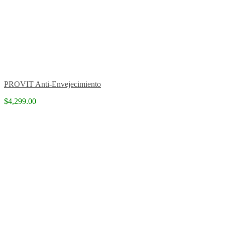
PROVIT Anti-Envejecimiento
$4,299.00