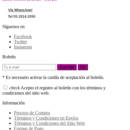
Vía WhatsApp!
Tel 55.1914.1050
Síguenos en
Facebook
Twitter
Instagram
Boletín
Suscribir
OK
* Es necesario activar la casilla de aceptación al boletín.
check
Acepto el registro al boletín con los términos y
condiciones del sitio web.
Información
Proceso de Compra
Términos y Condiciones en Envíos
Términos y Condiciones del Sitio Web
Formas de Pago