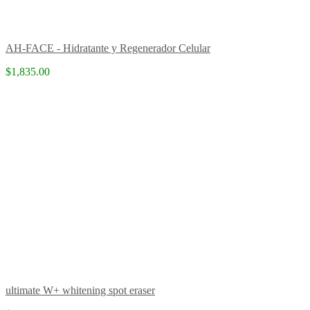
AH-FACE - Hidratante y Regenerador Celular
$1,835.00
ultimate W+ whitening spot eraser