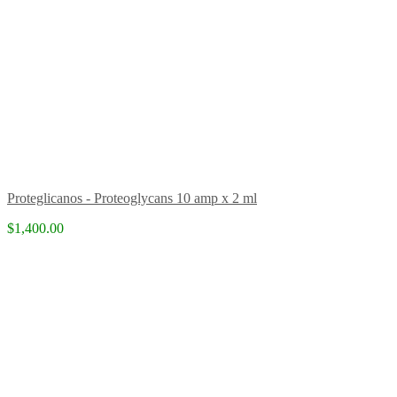
Proteglicanos - Proteoglycans 10 amp x 2 ml
$1,400.00