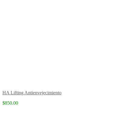
HA Lifting Antienvejecimiento
$850.00