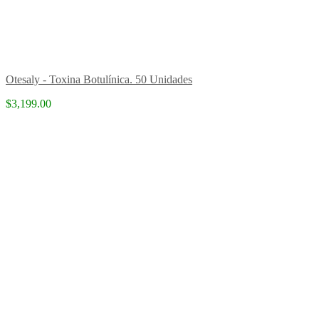
Otesaly - Toxina Botulínica. 50 Unidades
$3,199.00