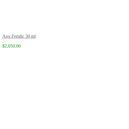
Aox Ferulic 30 ml
$2,650.00