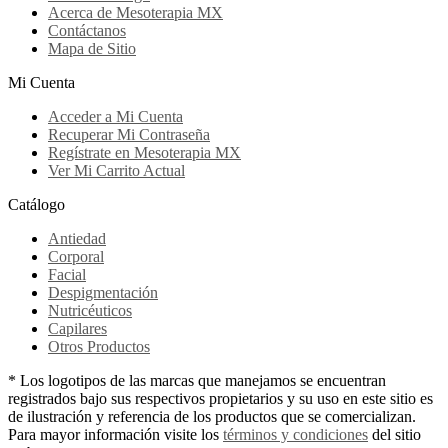
Acerca de Mesoterapia MX
Contáctanos
Mapa de Sitio
Mi Cuenta
Acceder a Mi Cuenta
Recuperar Mi Contraseña
Regístrate en Mesoterapia MX
Ver Mi Carrito Actual
Catálogo
Antiedad
Corporal
Facial
Despigmentación
Nutricéuticos
Capilares
Otros Productos
* Los logotipos de las marcas que manejamos se encuentran
registrados bajo sus respectivos propietarios y su uso en este sitio es
de ilustración y referencia de los productos que se comercializan.
Para mayor información visite los
términos y condiciones
del sitio