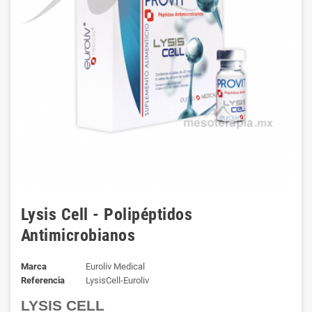
Lysis Cell - Polipéptidos
Antimicrobianos
Marca
Euroliv Medical
Referencia
LysisCell-Euroliv
LYSIS CELL