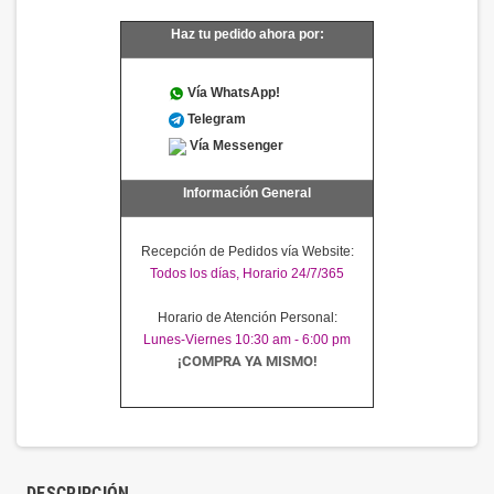
Haz tu pedido ahora por:
Vía WhatsApp!
Telegram
Vía Messenger
Información General
Recepción de Pedidos vía Website:
Todos los días, Horario 24/7/365
Horario de Atención Personal:
Lunes-Viernes 10:30 am - 6:00 pm
¡COMPRA YA MISMO!
DESCRIPCIÓN