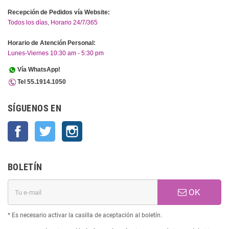
Recepción de Pedidos vía Website:
Todos los días, Horario 24/7/365
Horario de Atención Personal:
Lunes-Viernes 10:30 am - 5:30 pm
Vía WhatsApp!
Tel 55.1914.1050
SÍGUENOS EN
Facebook
Twitter
Instagram
BOLETÍN
OK
* Es necesario activar la casilla de aceptación al boletín.