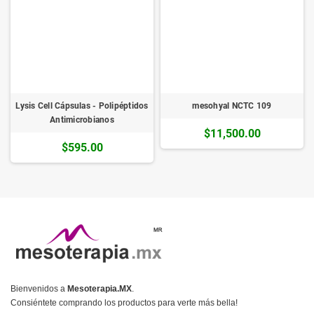
Lysis Cell Cápsulas - Polipéptidos
mesohyal NCTC 109
Antimicrobianos
$11,500.00
$595.00
Bienvenidos a
Mesoterapia.MX
.
Consiéntete comprando los productos para verte más bella!