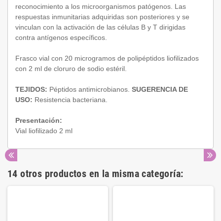
reconocimiento a los microorganismos patógenos. Las
respuestas inmunitarias adquiridas son posteriores y se
vinculan con la activación de las células B y T dirigidas
contra antígenos específicos.
Frasco vial con 20 microgramos de polipéptidos liofilizados
con 2 ml de cloruro de sodio estéril.
TEJIDOS:
Péptidos antimicrobianos.
SUGERENCIA DE
USO:
Resistencia bacteriana.
Presentación:
Vial liofilizado 2 ml
14 otros productos en la misma categoría: