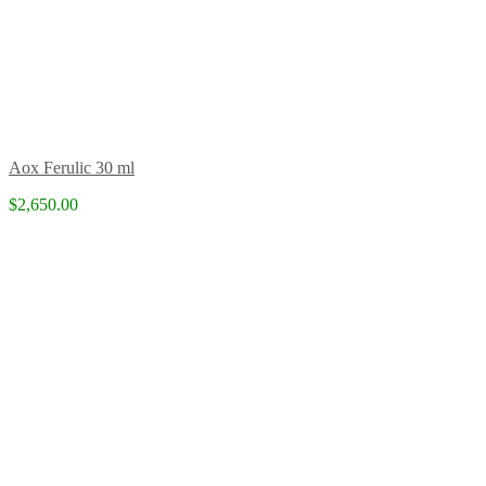
Aox Ferulic 30 ml
$2,650.00