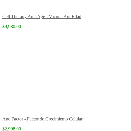
Cell Therapy Anti-Age - Vacuna AntiEdad
$9,980.00
Age Factor - Factor de Crecimiento Celular
$2,998.00