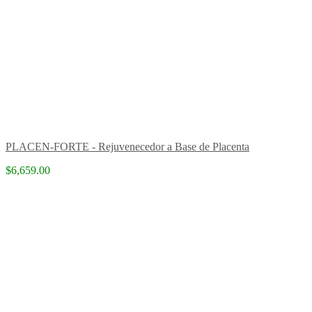
PLACEN-FORTE - Rejuvenecedor a Base de Placenta
$6,659.00