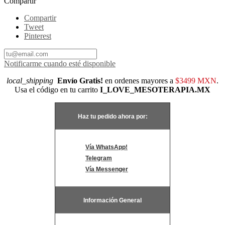
Compartir
Compartir
Tweet
Pinterest
Notificarme cuando esté disponible
local_shipping
Envío Gratis!
en ordenes mayores a
$3499 MXN
.
Usa el código en tu carrito
I_LOVE_MESOTERAPIA.MX
Haz tu pedido ahora por:
Vía WhatsApp!
Telegram
Vía Messenger
Información General