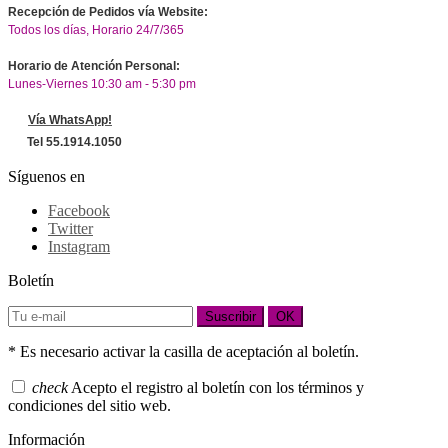
Recepción de Pedidos vía Website:
Todos los días, Horario 24/7/365
Horario de Atención Personal:
Lunes-Viernes 10:30 am - 5:30 pm
Vía WhatsApp!
Tel 55.1914.1050
Síguenos en
Facebook
Twitter
Instagram
Boletín
Suscribir
OK
* Es necesario activar la casilla de aceptación al boletín.
check
Acepto el registro al boletín con los términos y
condiciones del sitio web.
Información