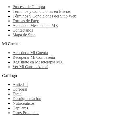
Proceso de Compra
Términos y Condiciones en Envíos
Términos y Condiciones del Sitio Web
Formas de Pago
Acerca de Mesoterapia MX
Contáctanos
Mapa de Sitio
Mi Cuenta
Acceder a Mi Cuenta
Recuperar Mi Contraseña
Regístrate en Mesoterapia MX
Ver Mi Carrito Actual
Catálogo
Antiedad
Corporal
Facial
Despigmentación
Nutricéuticos
Capilares
Otros Productos