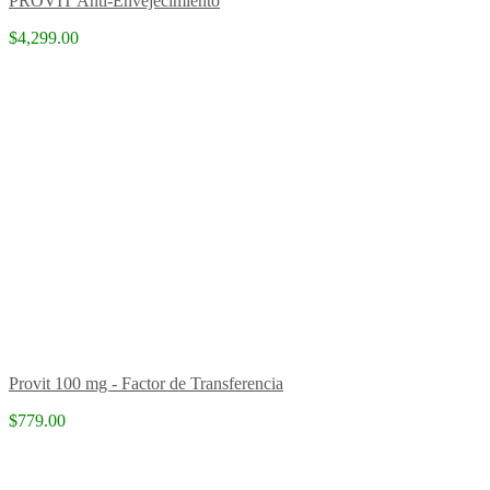
PROVIT Anti-Envejecimiento
$4,299.00
Provit 100 mg - Factor de Transferencia
$779.00