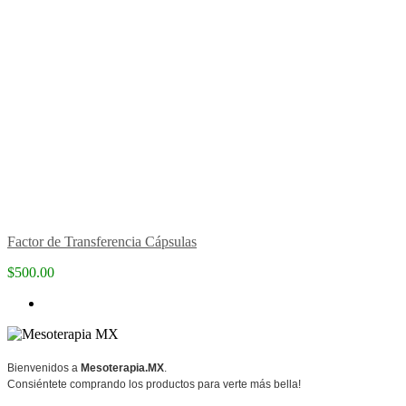
Factor de Transferencia Cápsulas
$500.00
Bienvenidos a
Mesoterapia.MX
.
Consiéntete comprando los productos para verte más bella!