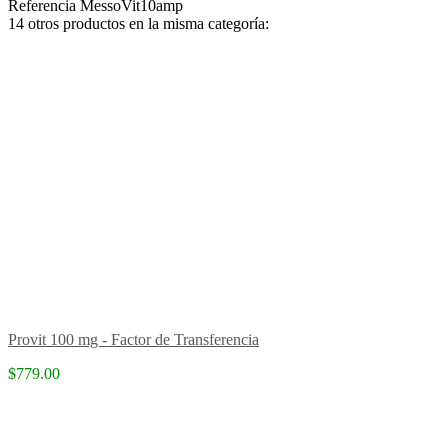
Referencia
MessoVit10amp
14 otros productos en la misma categoría:
Provit 100 mg - Factor de Transferencia
$779.00