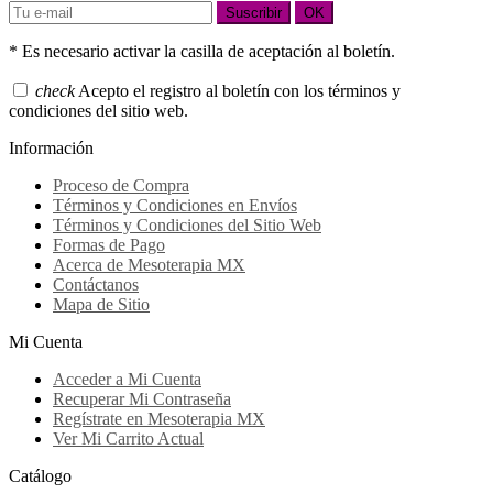
Suscribir
OK
* Es necesario activar la casilla de aceptación al boletín.
check
Acepto el registro al boletín con los términos y
condiciones del sitio web.
Información
Proceso de Compra
Términos y Condiciones en Envíos
Términos y Condiciones del Sitio Web
Formas de Pago
Acerca de Mesoterapia MX
Contáctanos
Mapa de Sitio
Mi Cuenta
Acceder a Mi Cuenta
Recuperar Mi Contraseña
Regístrate en Mesoterapia MX
Ver Mi Carrito Actual
Catálogo