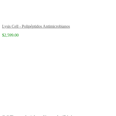
Lysis Cell - Polipéptidos Antimicrobianos
$2,599.00