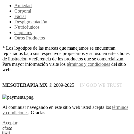
Antiedad
Corporal
Facial
Despigmentación
Nutricéuticos
Capilares
Otros Productos
* Los logotipos de las marcas que manejamos se encuentran
registrados bajo sus respectivos propietarios y su uso en este sitio es
de ilustración y referencia de los productos que se comercializan.
Para mayor información visite los
términos y condiciones
del sitio
web.
MESOTERAPIA MX
®
2009-2025 |
IN GOD WE TRUST
Al continuar navegando en este sitio web usted acepta los
términos
y condiciones
. Gracias.
Aceptar
close