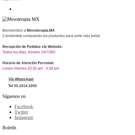
Bienvenidos a
Mesoterapia.MX
.
Consiéntete comprando los productos para verte más bella!
Recepción de Pedidos vía Website:
Todos los días, Horario 24/7/365
Horario de Atención Personal:
Lunes-Viernes 10:30 am - 5:30 pm
Vía WhatsApp!
Tel 55.1914.1050
Síguenos en
Facebook
Twitter
Instagram
Boletín