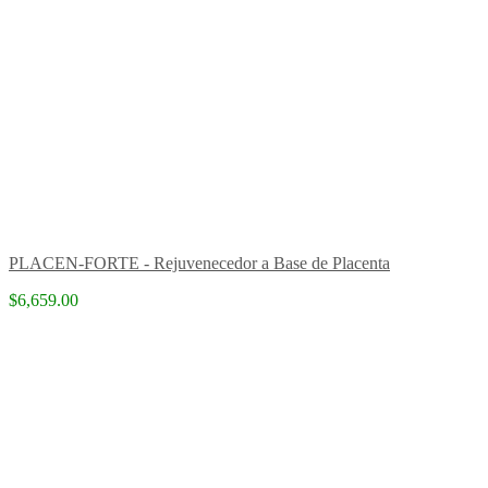
PLACEN-FORTE - Rejuvenecedor a Base de Placenta
$6,659.00