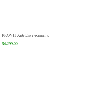
PROVIT Anti-Envejecimiento
$4,299.00