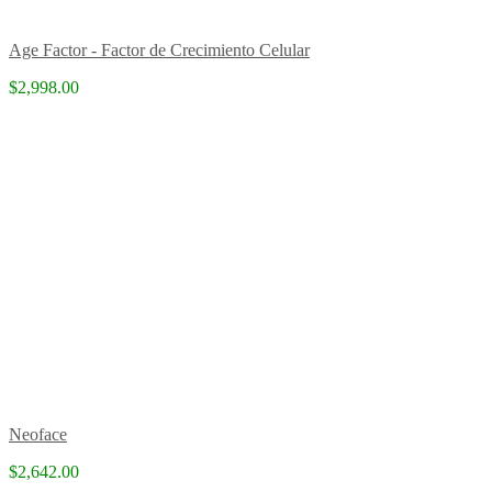
Age Factor - Factor de Crecimiento Celular
$2,998.00
Neoface
$2,642.00