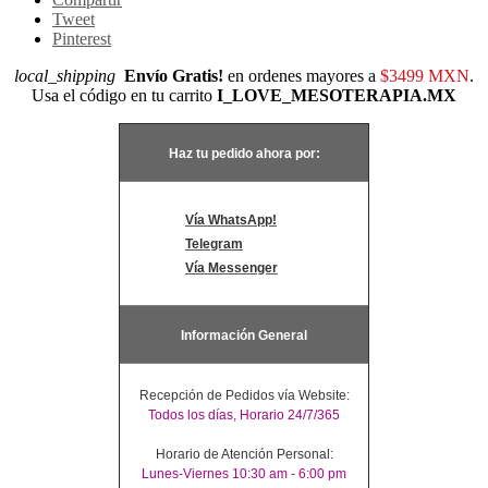
Tweet
Pinterest
local_shipping
Envío Gratis!
en ordenes mayores a
$3499 MXN
.
Usa el código en tu carrito
I_LOVE_MESOTERAPIA.MX
Haz tu pedido ahora por:
Vía WhatsApp!
Telegram
Vía Messenger
Información General
Recepción de Pedidos vía Website:
Todos los días, Horario 24/7/365
Horario de Atención Personal:
Lunes-Viernes 10:30 am - 6:00 pm