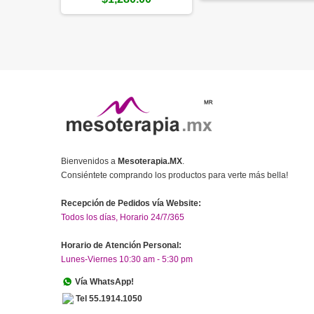
Bienvenidos a
Mesoterapia.MX
.
Consiéntete comprando los productos para verte más bella!
Recepción de Pedidos vía Website:
Todos los días, Horario 24/7/365
Horario de Atención Personal:
Lunes-Viernes 10:30 am - 5:30 pm
Vía WhatsApp!
Tel 55.1914.1050