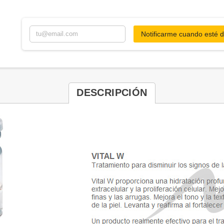
Notificarme cuando esté d
DESCRIPCIÓN