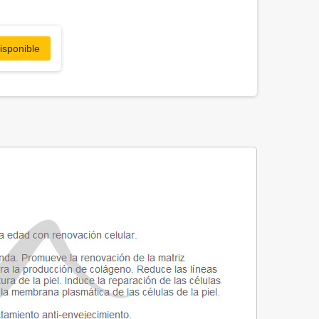
isponible