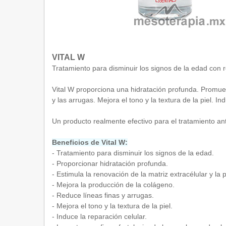
VITAL W
Tratamiento para disminuir los signos de la edad con r
Vital W proporciona una hidratación profunda. Promueve
y las arrugas. Mejora el tono y la textura de la piel. I
Un producto realmente efectivo para el tratamiento an
Beneficios de Vital W:
- Tratamiento para disminuir los signos de la edad.
- Proporcionar hidratación profunda.
- Estimula la renovación de la matriz extracélular y la p
- Mejora la producción de la colágeno.
- Reduce líneas finas y arrugas.
- Mejora el tono y la textura de la piel.
- Induce la reparación celular.