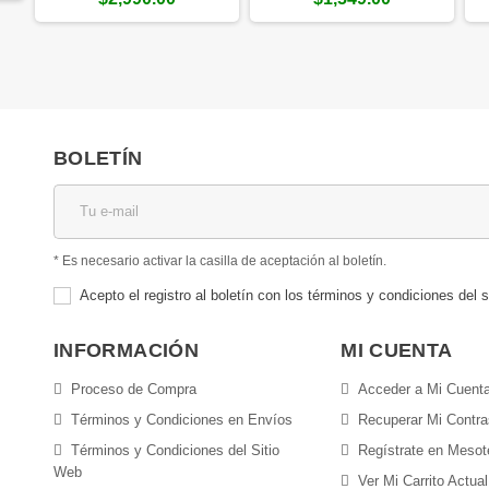
BOLETÍN
* Es necesario activar la casilla de aceptación al boletín.
Acepto el registro al boletín con los términos y condiciones del s
INFORMACIÓN
MI CUENTA
Proceso de Compra
Acceder a Mi Cuent
Términos y Condiciones en Envíos
Recuperar Mi Contr
Términos y Condiciones del Sitio
Regístrate en Meso
Web
Ver Mi Carrito Actual