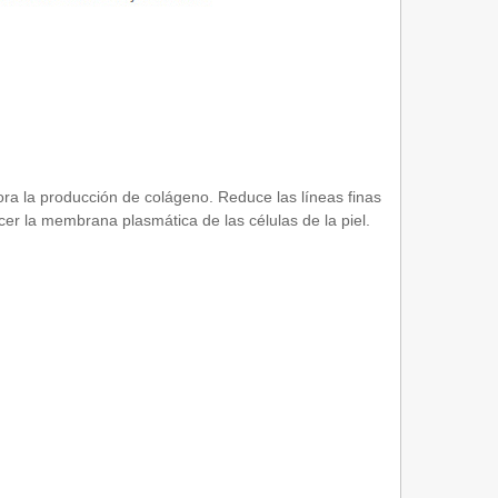
jora la producción de colágeno. Reduce las líneas finas
lecer la membrana plasmática de las células de la piel.