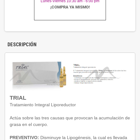
Lunes-Viernes 10:30 am - 6:00 pm
¡COMPRA YA MISMO!
DESCRIPCIÓN
TRIAL
Tratamiento Integral Liporeductor
Actúa sobre las tres causas que provocan la acumulación de
grasa en el cuerpo.
PREVENTIVO:
Disminuye la Lipogénesis, la cual es llevada