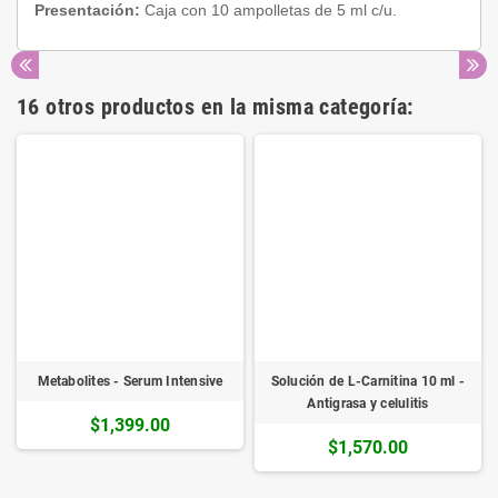
Presentación:
Caja con 10 ampolletas de 5 ml c/u.
16 otros productos en la misma categoría:
Metabolites - Serum Intensive
Solución de L-Carnitina 10 ml -
Antigrasa y celulitis
$1,399.00
$1,570.00