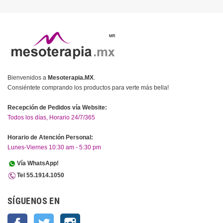
Bienvenidos a
Mesoterapia.MX
.
Consiéntete comprando los productos para verte más bella!
Recepción de Pedidos vía Website:
Todos los días, Horario 24/7/365
Horario de Atención Personal:
Lunes-Viernes 10:30 am - 5:30 pm
Vía WhatsApp!
Tel 55.1914.1050
SÍGUENOS EN
Facebook
Twitter
Instagram