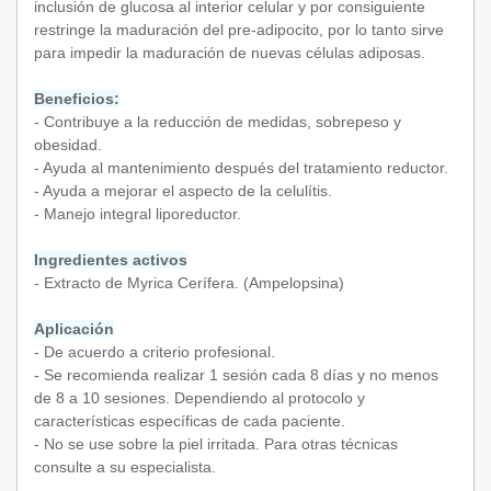
inclusión de glucosa al interior celular y por consiguiente
restringe la maduración del pre-adipocito, por lo tanto sirve
para impedir la maduración de nuevas células adiposas.
Beneficios:
- Contribuye a la reducción de medidas, sobrepeso y
obesidad.
- Ayuda al mantenimiento después del tratamiento reductor.
- Ayuda a mejorar el aspecto de la celulítis.
- Manejo integral liporeductor.
Ingredientes activos
- Extracto de Myrica Cerífera. (Ampelopsina)
Aplicación
- De acuerdo a criterio profesional.
- Se recomienda realizar 1 sesión cada 8 días y no menos
de 8 a 10 sesiones. Dependiendo al protocolo y
características específicas de cada paciente.
- No se use sobre la piel irritada. Para otras técnicas
consulte a su especialista.