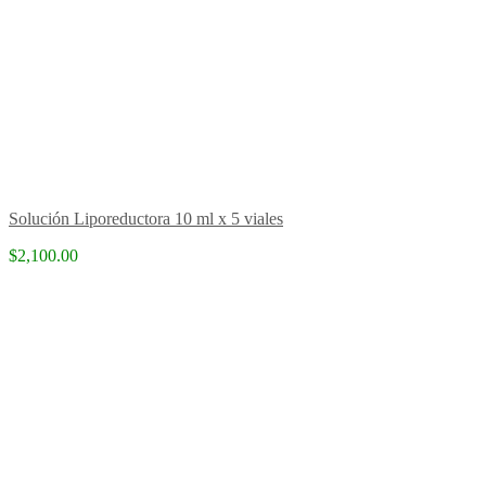
Solución Liporeductora 10 ml x 5 viales
$2,100.00