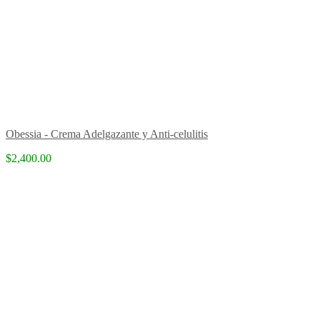
Obessia - Crema Adelgazante y Anti-celulitis
$2,400.00