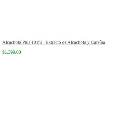
Alcachofa Plus 10 ml - Extracto de Alcachofa y Cafeína
$1,399.00