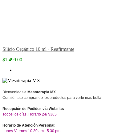
Silicio Orgánico 10 ml - Reafirmante
$1,499.00
Bienvenidos a
Mesoterapia.MX
.
Consiéntete comprando los productos para verte más bella!
Recepción de Pedidos vía Website:
Todos los días, Horario 24/7/365
Horario de Atención Personal:
Lunes-Viernes 10:30 am - 5:30 pm