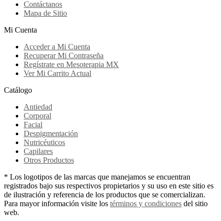
Contáctanos
Mapa de Sitio
Mi Cuenta
Acceder a Mi Cuenta
Recuperar Mi Contraseña
Regístrate en Mesoterapia MX
Ver Mi Carrito Actual
Catálogo
Antiedad
Corporal
Facial
Despigmentación
Nutricéuticos
Capilares
Otros Productos
* Los logotipos de las marcas que manejamos se encuentran
registrados bajo sus respectivos propietarios y su uso en este sitio es
de ilustración y referencia de los productos que se comercializan.
Para mayor información visite los
términos y condiciones
del sitio
web.