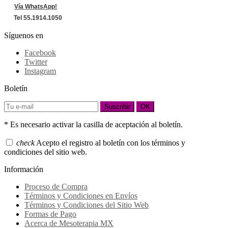
Vía WhatsApp!
Tel 55.1914.1050
Síguenos en
Facebook
Twitter
Instagram
Boletín
Suscribir
OK
* Es necesario activar la casilla de aceptación al boletín.
check
Acepto el registro al boletín con los términos y
condiciones del sitio web.
Información
Proceso de Compra
Términos y Condiciones en Envíos
Términos y Condiciones del Sitio Web
Formas de Pago
Acerca de Mesoterapia MX