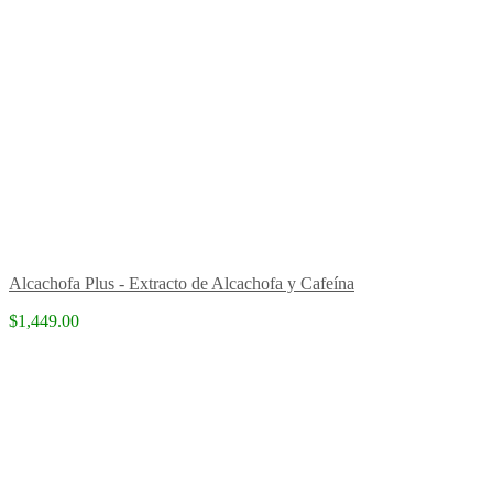
Alcachofa Plus - Extracto de Alcachofa y Cafeína
$1,449.00