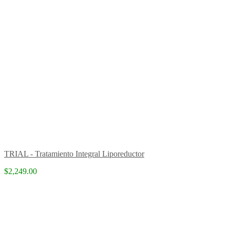
TRIAL - Tratamiento Integral Liporeductor
$2,249.00