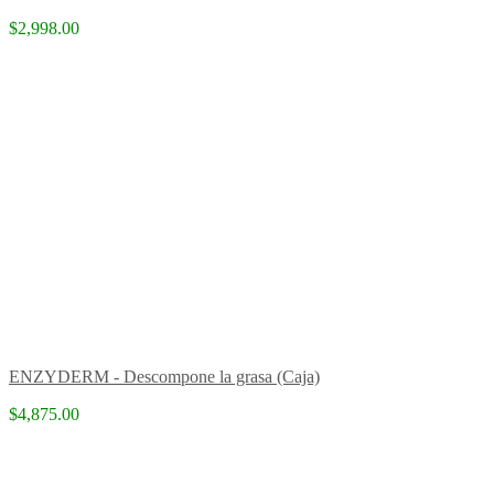
$2,998.00
ENZYDERM - Descompone la grasa (Caja)
$4,875.00