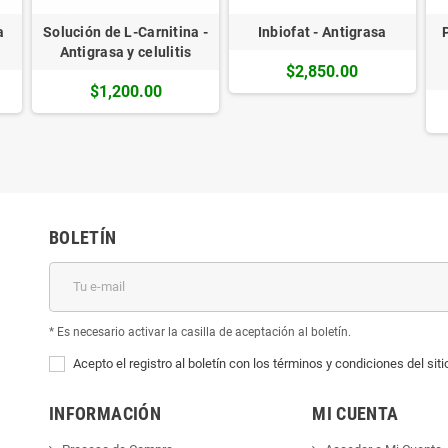
a
Solución de L-Carnitina -
Inbiofat - Antigrasa
Antigrasa y celulitis
$2,850.00
$1,200.00
BOLETÍN
* Es necesario activar la casilla de aceptación al boletín.
Acepto el registro al boletín con los términos y condiciones del sit
INFORMACIÓN
MI CUENTA