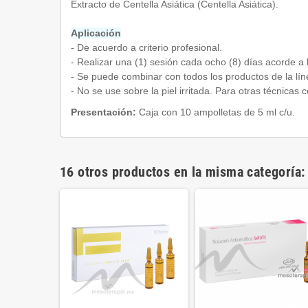
Extracto de Centella Asiática (Centella Asiática).
Aplicación
- De acuerdo a criterio profesional.
- Realizar una (1) sesión cada ocho (8) días acorde a
- Se puede combinar con todos los productos de la lín
- No se use sobre la piel irritada. Para otras técnicas c
Presentación:
Caja con 10 ampolletas de 5 ml c/u.
16 otros productos en la misma categoría: