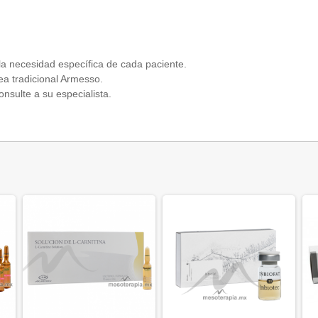
 la necesidad específica de cada paciente.
ea tradicional Armesso.
onsulte a su especialista.