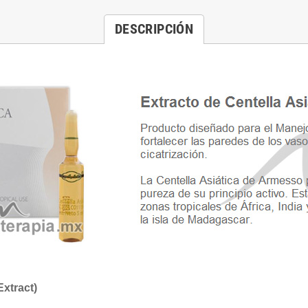
DESCRIPCIÓN
Extract)