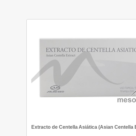
Extracto de Centella Asiática (Asian Centella 