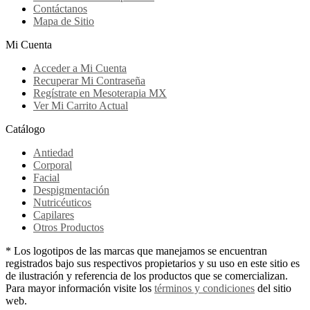
Contáctanos
Mapa de Sitio
Mi Cuenta
Acceder a Mi Cuenta
Recuperar Mi Contraseña
Regístrate en Mesoterapia MX
Ver Mi Carrito Actual
Catálogo
Antiedad
Corporal
Facial
Despigmentación
Nutricéuticos
Capilares
Otros Productos
* Los logotipos de las marcas que manejamos se encuentran
registrados bajo sus respectivos propietarios y su uso en este sitio es
de ilustración y referencia de los productos que se comercializan.
Para mayor información visite los
términos y condiciones
del sitio
web.