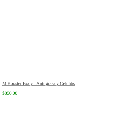
M.Booster Body - Anti-grasa y Celulitis
$850.00