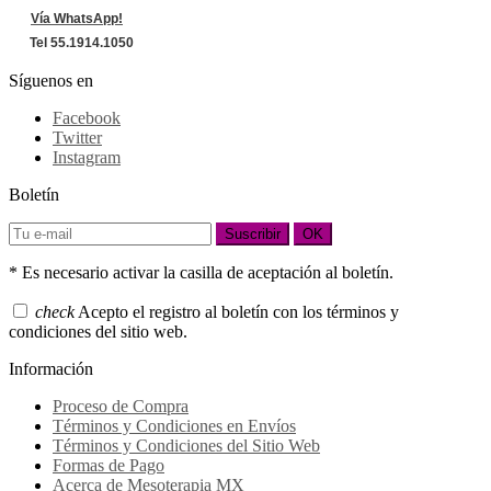
Vía WhatsApp!
Tel 55.1914.1050
Síguenos en
Facebook
Twitter
Instagram
Boletín
Suscribir
OK
* Es necesario activar la casilla de aceptación al boletín.
check
Acepto el registro al boletín con los términos y
condiciones del sitio web.
Información
Proceso de Compra
Términos y Condiciones en Envíos
Términos y Condiciones del Sitio Web
Formas de Pago
Acerca de Mesoterapia MX