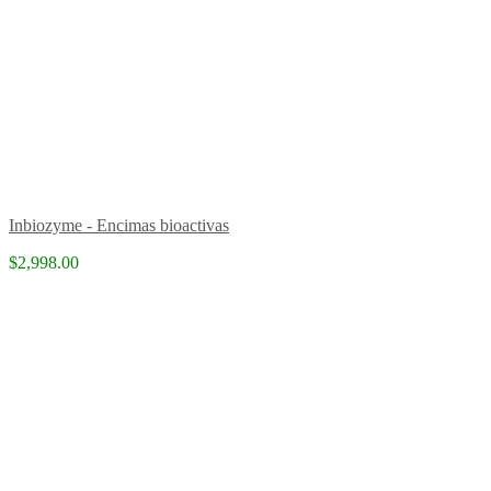
Inbiozyme - Encimas bioactivas
$2,998.00