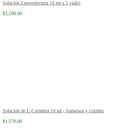
Solución Liporeductora 10 ml x 5 viales
$2,100.00
Solución de L-Carnitina 10 ml - Antigrasa y celulitis
$1,570.00