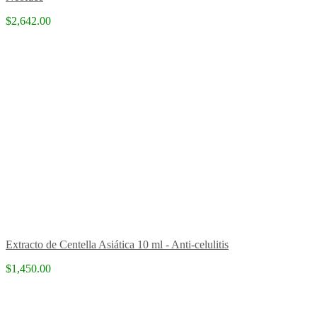
$2,642.00
Extracto de Centella Asiática 10 ml - Anti-celulitis
$1,450.00