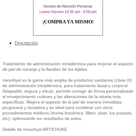
Horario de Atención Personal:
Lunes-Viernes 10:30 am - 6:00 pm
¡COMPRA YA MISMO!
Descripción
Tratamiento de administración intradérmica para mejorar el aspecto
de piel de naranja y la flacidez de los tejidos.
mesohyal es la gama más amplia de productos sanitarios (clase III)
de administración intradérmica, para tratamiento facial y corporal.
Adaptable, segura y eficaz, permite corregir de forma personalizada
el envejecimiento cutáneo y las alteraciones de la silueta más
específicas. Mejora el aspecto de la piel de manera inmediata,
progresiva y duradera y es ideal para combinar con otros
procedimientos médicos (toxina botulínica, fillers, láser, luz pulsada,
etc), optimizando los resultados de estos.
Detalle de mesohyal ARTICHOKE