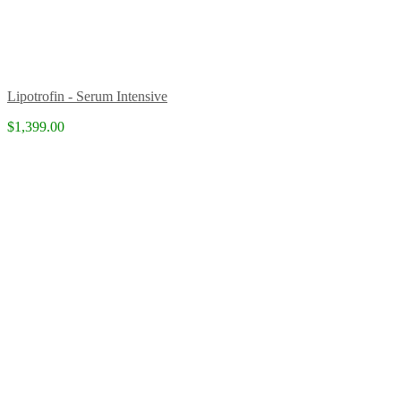
Lipotrofin - Serum Intensive
$1,399.00