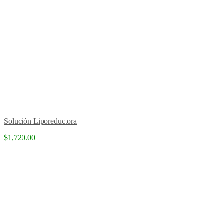
Solución Liporeductora
$1,720.00