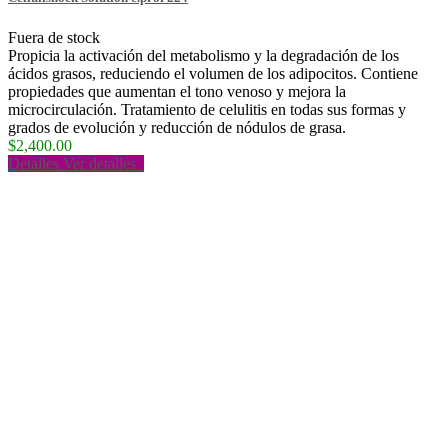
Fuera de stock
Propicia la activación del metabolismo y la degradación de los
ácidos grasos, reduciendo el volumen de los adipocitos. Contiene
propiedades que aumentan el tono venoso y mejora la
microcirculación. Tratamiento de celulitis en todas sus formas y
grados de evolución y reducción de nódulos de grasa.
$2,400.00
Detalles
Ver detalles