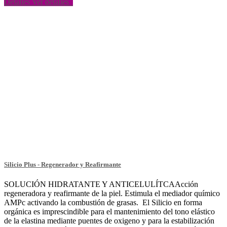
Detalles
Ver detalles
Silicio Plus - Regenerador y Reafirmante
SOLUCIÓN HIDRATANTE Y ANTICELULÍTCAAcción
regeneradora y reafirmante de la piel. Estimula el mediador químico
AMPc activando la combustión de grasas. El Silicio en forma
orgánica es imprescindible para el mantenimiento del tono elástico
de la elastina mediante puentes de oxigeno y para la estabilización