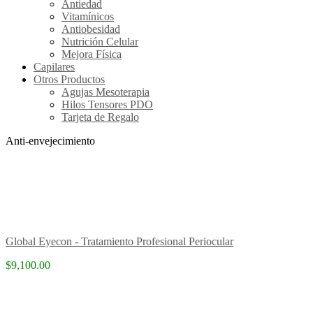
Antiedad
Vitamínicos
Antiobesidad
Nutrición Celular
Mejora Física
Capilares
Otros Productos
Agujas Mesoterapia
Hilos Tensores PDO
Tarjeta de Regalo
Anti-envejecimiento
Global Eyecon - Tratamiento Profesional Periocular
$9,100.00