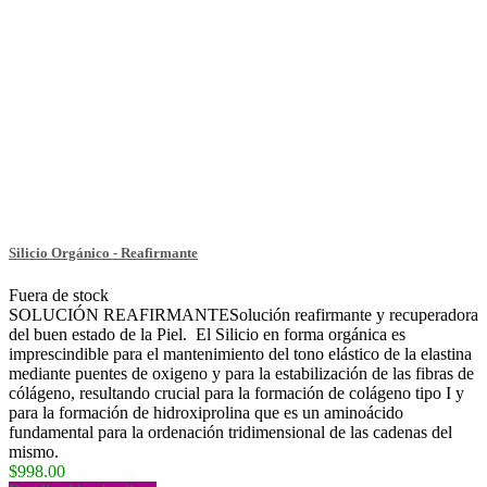
Silicio Orgánico - Reafirmante
Fuera de stock
SOLUCIÓN REAFIRMANTESolución reafirmante y recuperadora
del buen estado de la Piel. El Silicio en forma orgánica es
imprescindible para el mantenimiento del tono elástico de la elastina
mediante puentes de oxigeno y para la estabilización de las fibras de
cólágeno, resultando crucial para la formación de colágeno tipo I y
para la formación de hidroxiprolina que es un aminoácido
fundamental para la ordenación tridimensional de las cadenas del
mismo.
$998.00