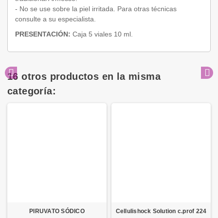
- No se use sobre la piel irritada. Para otras técnicas
consulte a su especialista.
PRESENTACIÓN:
Caja 5 viales 10 ml.
16 otros productos en la misma
categoría:
PIRUVATO SÓDICO
Cellulishock Solution c.prof 224