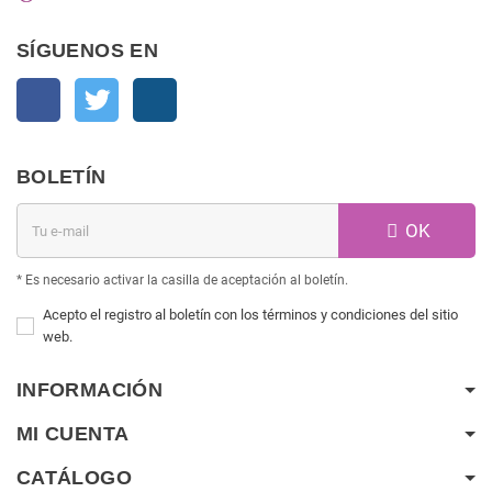
SÍGUENOS EN
Facebook
Twitter
Instagram
BOLETÍN
OK
* Es necesario activar la casilla de aceptación al boletín.
Acepto el registro al boletín con los términos y condiciones del sitio
web.
INFORMACIÓN
MI CUENTA
CATÁLOGO