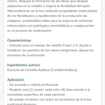
mismo, bloquea la formación de las fibras que atrapan
adipocitos en la celulitis y mejora la flexibilidad del tejido.
Adicionalmente se le han atribuido propiedades estimulantes
de los fibroblastos y equilibrantes de la producción de
colágeno, propiedades útiles para la mejoría de síntomas
relacionados con patologías venolinfáticas y coadyuvantes
en el proceso de cicatrización.
Características
- Indicado para el manejo de celulítis Fase I y II. Ayuda a
fortalecer las paredes de los vasos sanguíneos. Apoya los
procesos de cicatrización.
Ingredientes activos
Extracto de Centella Asiática (Centella Asiática).
Aplicación
- De acuerdo a criterio profesional.
- Realizar una (1) sesión cada ocho (8) días acorde a la
necesidad específica de cada paciente.
- Se puede combinar con todos los productos de la línea
tradicional Armesso.