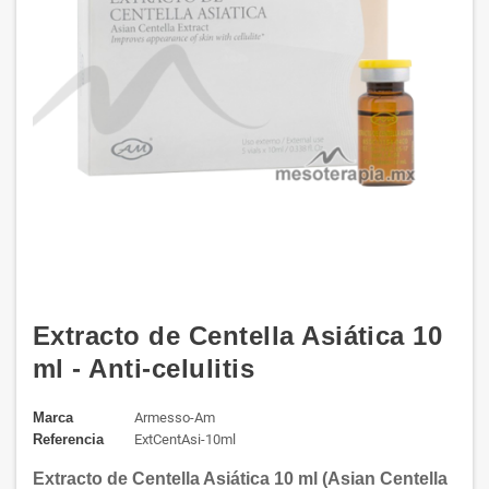
Extracto de Centella Asiática 10
ml - Anti-celulitis
Marca
Armesso-Am
Referencia
ExtCentAsi-10ml
Extracto de Centella Asiática 10 ml (Asian Centella