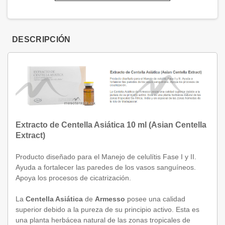
DESCRIPCIÓN
Extracto de Centella Asiática 10 ml (Asian Centella
Extract)
Producto diseñado para el Manejo de celulítis Fase I y II.
Ayuda a fortalecer las paredes de los vasos sanguíneos.
Apoya los procesos de cicatrización.
La
Centella Asiática
de
Armesso
posee una calidad
superior debido a la pureza de su principio activo. Esta es
una planta herbácea natural de las zonas tropicales de