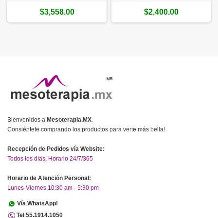
$3,558.00
$2,400.00
Bienvenidos a
Mesoterapia.MX
.
Consiéntete comprando los productos para verte más bella!
Recepción de Pedidos vía Website:
Todos los días, Horario 24/7/365
Horario de Atención Personal:
Lunes-Viernes 10:30 am - 5:30 pm
Vía WhatsApp!
Tel 55.1914.1050