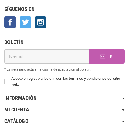
SÍGUENOS EN
Facebook
Twitter
Instagram
BOLETÍN
OK
* Es necesario activar la casilla de aceptación al boletín.
Acepto el registro al boletín con los términos y condiciones del sitio
web.
INFORMACIÓN
MI CUENTA
CATÁLOGO