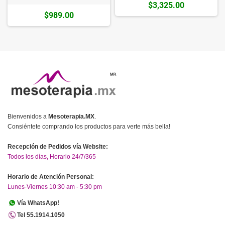
$3,325.00
$989.00
Bienvenidos a
Mesoterapia.MX
.
Consiéntete comprando los productos para verte más bella!
Recepción de Pedidos vía Website:
Todos los días, Horario 24/7/365
Horario de Atención Personal:
Lunes-Viernes 10:30 am - 5:30 pm
Vía WhatsApp!
Tel 55.1914.1050