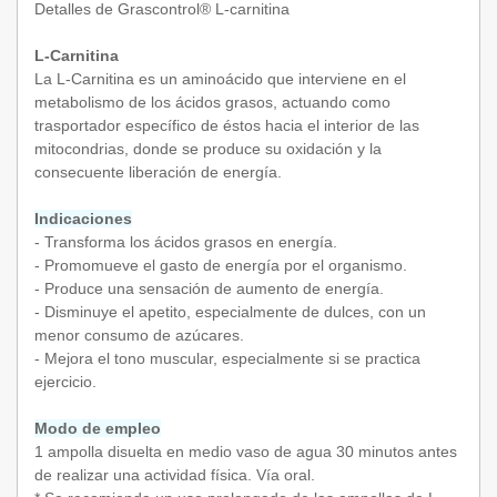
Detalles de Grascontrol® L-carnitina
L-Carnitina
La L-Carnitina es un aminoácido que interviene en el
metabolismo de los ácidos grasos, actuando como
trasportador específico de éstos hacia el interior de las
mitocondrias, donde se produce su oxidación y la
consecuente liberación de energía.
Indicaciones
- Transforma los ácidos grasos en energía.
- Promomueve el gasto de energía por el organismo.
- Produce una sensación de aumento de energía.
- Disminuye el apetito, especialmente de dulces, con un
menor consumo de azúcares.
- Mejora el tono muscular, especialmente si se practica
ejercicio.
Modo de empleo
1 ampolla disuelta en medio vaso de agua 30 minutos antes
de realizar una actividad física. Vía oral.