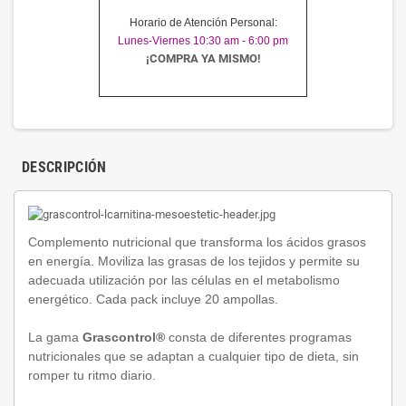
Horario de Atención Personal:
Lunes-Viernes 10:30 am - 6:00 pm
¡COMPRA YA MISMO!
DESCRIPCIÓN
Complemento nutricional que transforma los ácidos grasos
en energía. Moviliza las grasas de los tejidos y permite su
adecuada utilización por las células en el metabolismo
energético. Cada pack incluye 20 ampollas.
La gama
Grascontrol®
consta de diferentes programas
nutricionales que se adaptan a cualquier tipo de dieta, sin
romper tu ritmo diario.