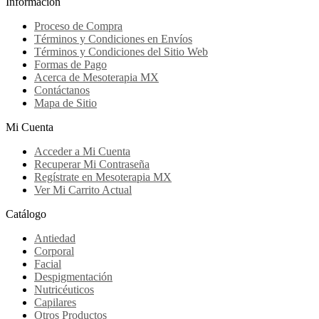
Información
Proceso de Compra
Términos y Condiciones en Envíos
Términos y Condiciones del Sitio Web
Formas de Pago
Acerca de Mesoterapia MX
Contáctanos
Mapa de Sitio
Mi Cuenta
Acceder a Mi Cuenta
Recuperar Mi Contraseña
Regístrate en Mesoterapia MX
Ver Mi Carrito Actual
Catálogo
Antiedad
Corporal
Facial
Despigmentación
Nutricéuticos
Capilares
Otros Productos