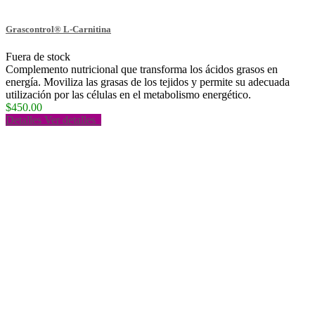
Grascontrol® L-Carnitina
Fuera de stock
Complemento nutricional que transforma los ácidos grasos en
energía. Moviliza las grasas de los tejidos y permite su adecuada
utilización por las células en el metabolismo energético.
$450.00
Detalles
Ver detalles