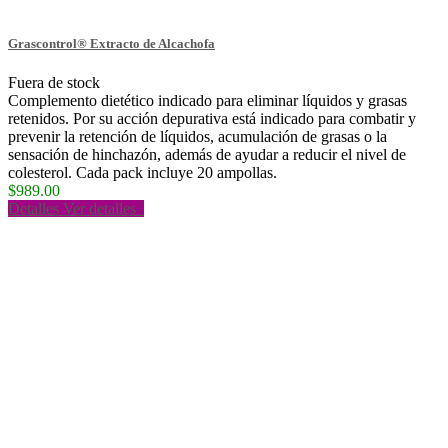
Grascontrol® Extracto de Alcachofa
Fuera de stock
Complemento dietético indicado para eliminar líquidos y grasas
retenidos. Por su acción depurativa está indicado para combatir y
prevenir la retención de líquidos, acumulación de grasas o la
sensación de hinchazón, además de ayudar a reducir el nivel de
colesterol. Cada pack incluye 20 ampollas.
$989.00
Detalles
Ver detalles