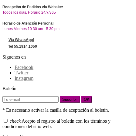
Recepción de Pedidos vía Website:
Todos los días, Horario 24/7/365
Horario de Atención Personal:
Lunes-Viernes 10:30 am - 5:30 pm
Vía WhatsApp!
Tel 55.1914.1050
Síguenos en
Facebook
Twitter
Instagram
Boletín
Suscribir
OK
* Es necesario activar la casilla de aceptación al boletín.
check
Acepto el registro al boletín con los términos y
condiciones del sitio web.