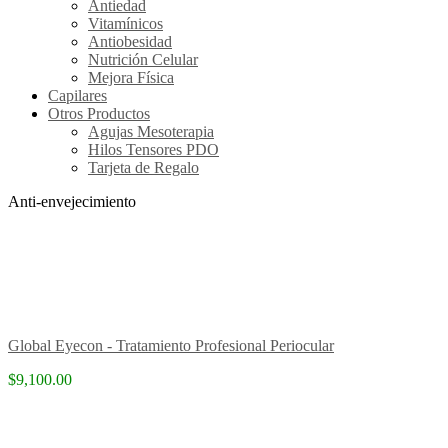
Antiedad
Vitamínicos
Antiobesidad
Nutrición Celular
Mejora Física
Capilares
Otros Productos
Agujas Mesoterapia
Hilos Tensores PDO
Tarjeta de Regalo
Anti-envejecimiento
Global Eyecon - Tratamiento Profesional Periocular
$9,100.00