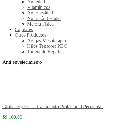
Antiedad
Vitamínicos
Antiobesidad
Nutrición Celular
Mejora Física
Capilares
Otros Productos
Agujas Mesoterapia
Hilos Tensores PDO
Tarjeta de Regalo
Anti-envejecimiento
Global Eyecon - Tratamiento Profesional Periocular
$9,100.00