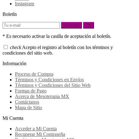
Instagram
Boletín
Suscribir
OK
* Es necesario activar la casilla de aceptación al boletín.
check
Acepto el registro al boletín con los términos y
condiciones del sitio web.
Información
Proceso de Compra
Términos y Condiciones en Envíos
Términos y Condiciones del Sitio Web
Formas de Pago
Acerca de Mesoterapia MX
Contáctanos
Mapa de Sitio
Mi Cuenta
Acceder a Mi Cuenta
Recuperar Mi Contraseña