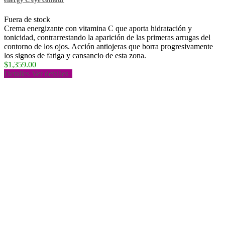
Fuera de stock
Crema energizante con vitamina C que aporta hidratación y
tonicidad, contrarrestando la aparición de las primeras arrugas del
contorno de los ojos. Acción antiojeras que borra progresivamente
los signos de fatiga y cansancio de esta zona.
$1,359.00
Detalles
Ver detalles