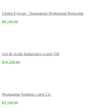
Global Eyecon - Tratamiento Profesional Periocular
$9,100.00
Gel de Acido hialuronico x.prof 108
$10,200.00
Photoaging Solution c.prof 211
$3,100.00