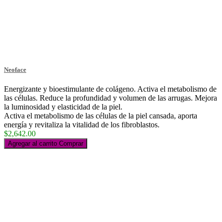
Neoface
Energizante y bioestimulante de colágeno. Activa el metabolismo de
las células. Reduce la profundidad y volumen de las arrugas. Mejora
la luminosidad y elasticidad de la piel.
Activa el metabolismo de las células de la piel cansada, aporta
energía y revitaliza la vitalidad de los fibroblastos.
$2,642.00
Agregar al carrito
Comprar