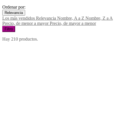
Ordenar por:
Relevancia
Los más vendidos
Relevancia
Nombre, A a Z
Nombre, Z a A
Precio, de menor a mayor
Precio, de mayor a menor
Filtro
Hay 210 productos.